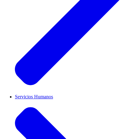
Servicios Humanos