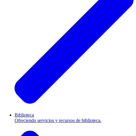
Biblioteca
Ofreciendo servicios y recursos de biblioteca.