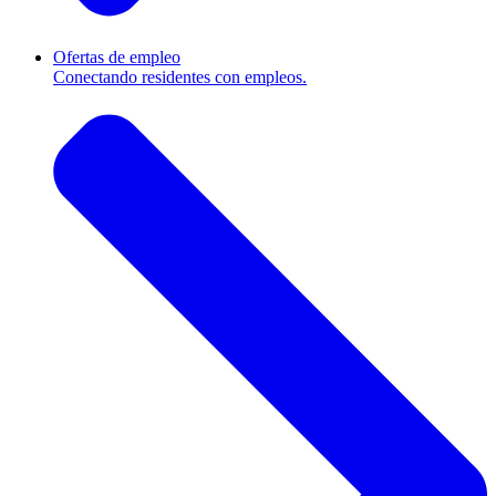
Ofertas de empleo
Conectando residentes con empleos.