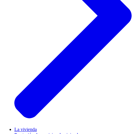
La vivienda