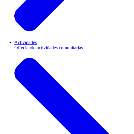
Actividades
Ofreciendo actividades comunitarias.