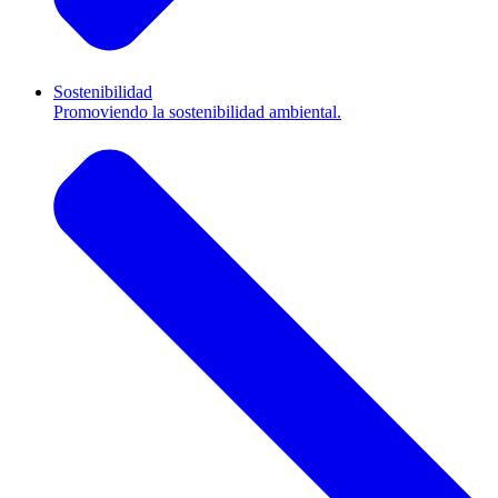
Sostenibilidad
Promoviendo la sostenibilidad ambiental.