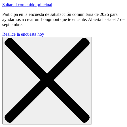
Saltar al contenido principal
Participa en la encuesta de satisfacción comunitaria de 2026 para
ayudarnos a crear un Longmont que te encante. Abierta hasta el 7 de
septiembre.
Realice la encuesta hoy