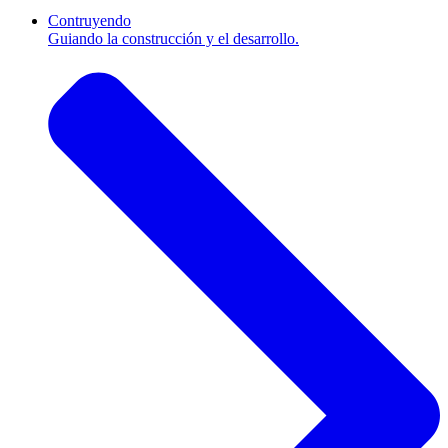
Contruyendo
Guiando la construcción y el desarrollo.