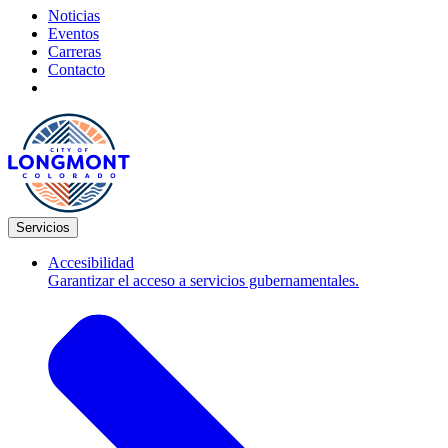
Noticias
Eventos
Carreras
Contacto
Servicios
Accesibilidad
Garantizar el acceso a servicios gubernamentales.