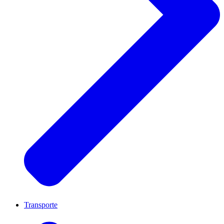
Transporte