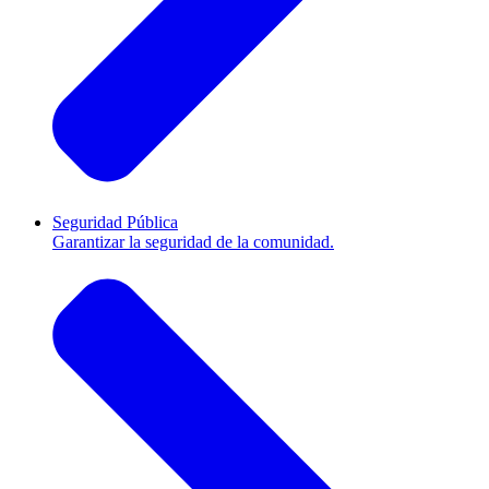
Seguridad Pública
Garantizar la seguridad de la comunidad.