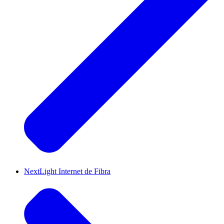
NextLight Internet de Fibra