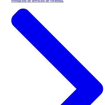
Prestación de servicios de vivienda.