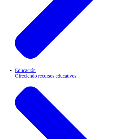
Educación
Ofreciendo recursos educativos.