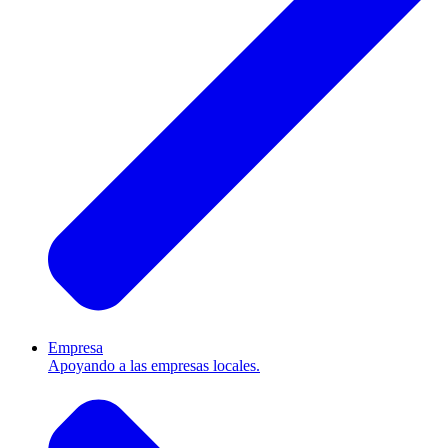
Empresa
Apoyando a las empresas locales.