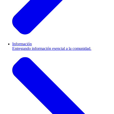
Información
Entregando información esencial a la comunidad.