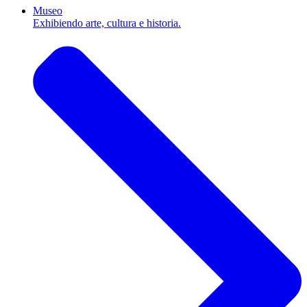
Museo
Exhibiendo arte, cultura e historia.