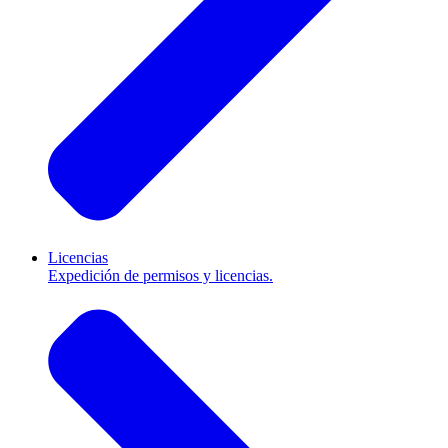
Licencias
Expedición de permisos y licencias.