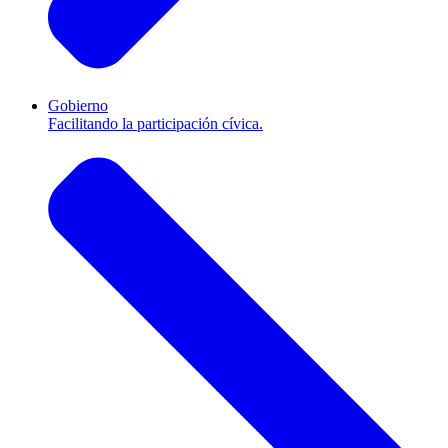
Gobierno
Facilitando la participación cívica.