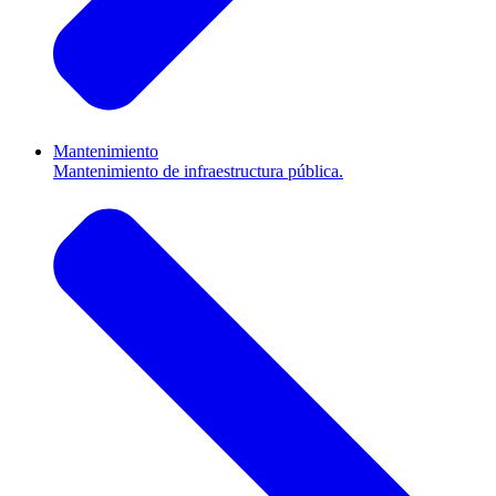
Mantenimiento
Mantenimiento de infraestructura pública.