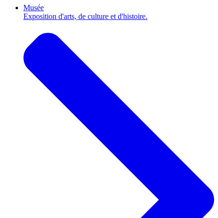
Musée
Exposition d'arts, de culture et d'histoire.