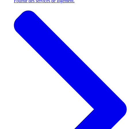
Fournir des services de logement.