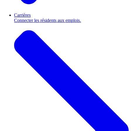
Carrières
Connecter les résidents aux emplois.