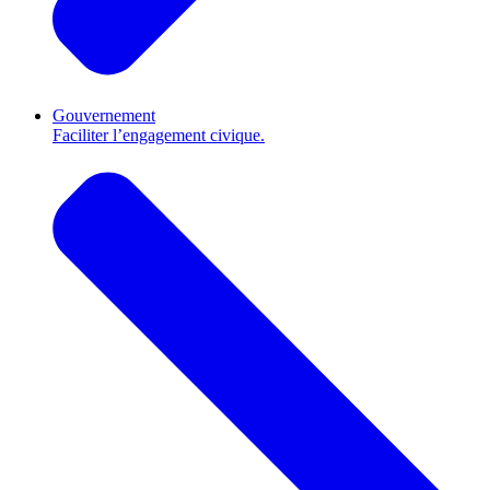
Gouvernement
Faciliter l’engagement civique.