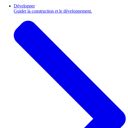
Développer
Guider la construction et le développement.