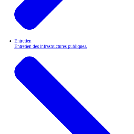
Entretien
Entretien des infrastructures publiques.