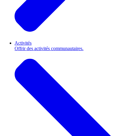
Activités
Offrir des activités communautaires.