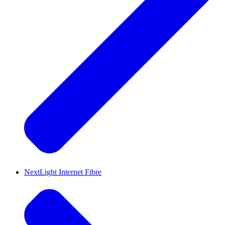
NextLight Internet Fibre