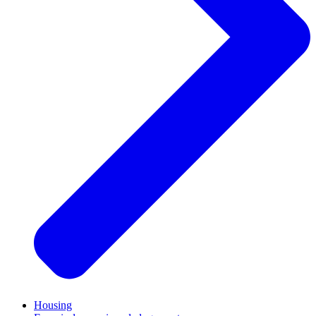
Housing