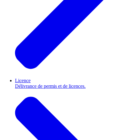
Licence
Délivrance de permis et de licences.