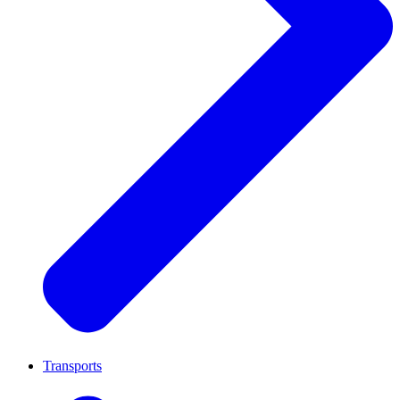
Transports