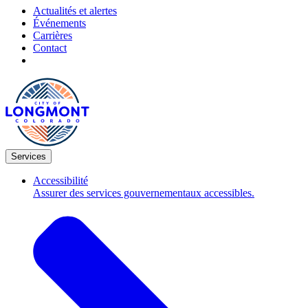
Actualités et alertes
Événements
Carrières
Contact
Services
Accessibilité
Assurer des services gouvernementaux accessibles.