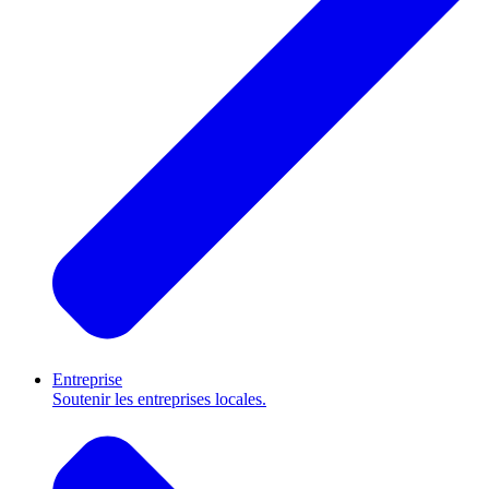
Entreprise
Soutenir les entreprises locales.