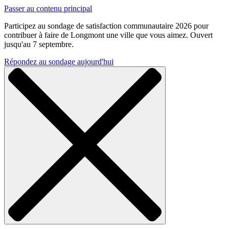
Passer au contenu principal
Participez au sondage de satisfaction communautaire 2026 pour
contribuer à faire de Longmont une ville que vous aimez. Ouvert
jusqu'au 7 septembre.
Répondez au sondage aujourd'hui