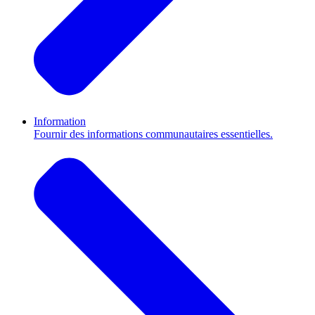
Information
Fournir des informations communautaires essentielles.