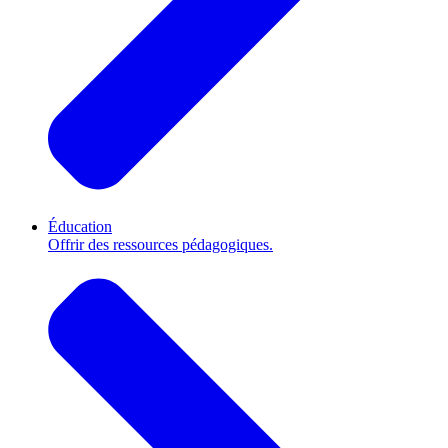
Éducation
Offrir des ressources pédagogiques.