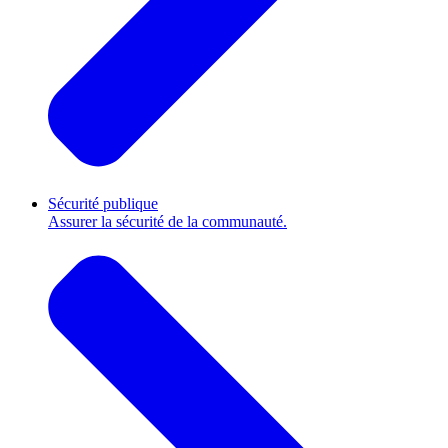
Sécurité publique
Assurer la sécurité de la communauté.