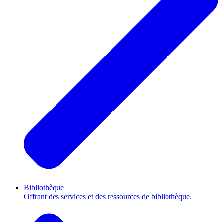
Bibliothèque
Offrant des services et des ressources de bibliothèque.