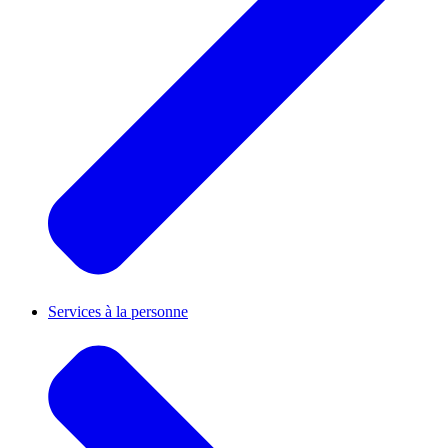
Services à la personne